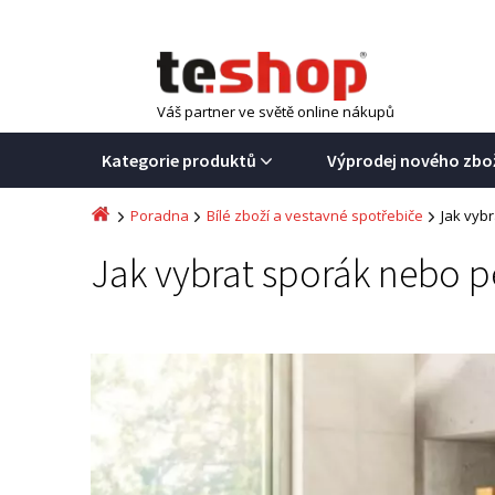
Váš partner ve světě online nákupů
Kategorie produktů
Výprodej nového zbo
Poradna
Bílé zboží a vestavné spotřebiče
Jak vyb
Jak vybrat sporák nebo p