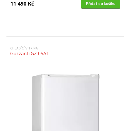
11 490 Kč
Přidat do košíku
CHLADÍCÍ VITRÍNA
Guzzanti GZ 05A1