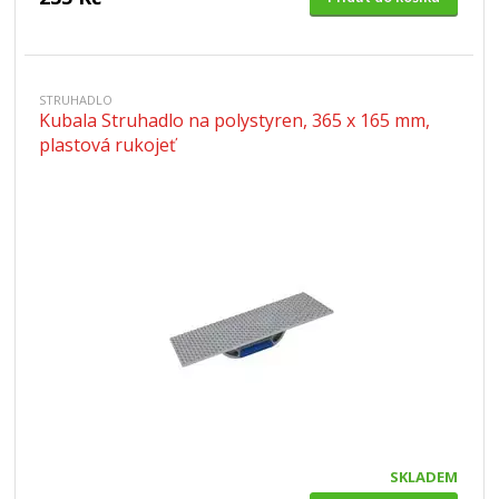
STRUHADLO
Kubala Struhadlo na polystyren, 365 x 165 mm,
plastová rukojeť
SKLADEM