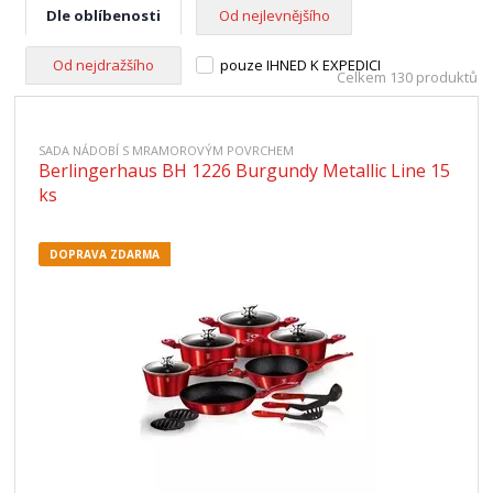
Dle oblíbenosti
Od nejlevnějšího
Od nejdražšího
pouze IHNED K EXPEDICI
Celkem 130 produktů
SADA NÁDOBÍ S MRAMOROVÝM POVRCHEM
Berlingerhaus BH 1226 Burgundy Metallic Line 15
ks
DOPRAVA ZDARMA