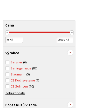
Cena
Výrobce
Bergner
(6)
Berlingerhaus
(87)
Blaumann
(5)
CS Kochsysteme
(1)
CS Solingen
(10)
Zobrazit další
Počet kusů v sadě