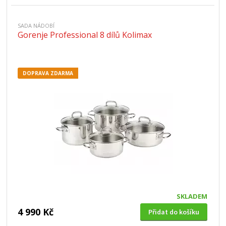
SADA NÁDOBÍ
Gorenje Professional 8 dílů Kolimax
DOPRAVA ZDARMA
SKLADEM
4 990 Kč
Přidat do košíku