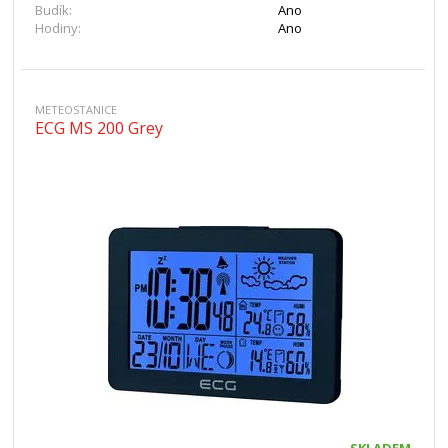
Budík:
Ano
Hodiny:
Ano
METEOSTANICE
ECG MS 200 Grey