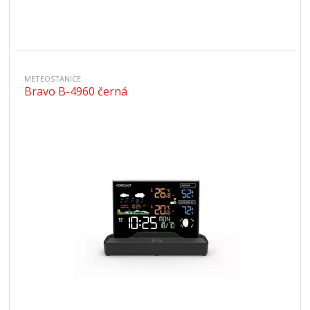
METEOSTANICE
Bravo B-4960 černá