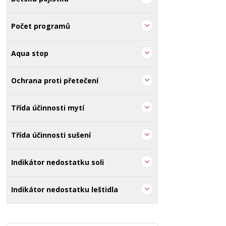
Počet programů
Aqua stop
Ochrana proti přetečení
Třída účinnosti mytí
Třída účinnosti sušení
Indikátor nedostatku soli
Indikátor nedostatku leštidla