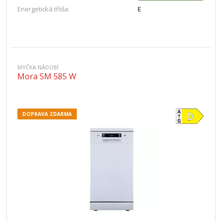
Energetická třída:
E
MYČKA NÁDOBÍ
Mora SM 585 W
DOPRAVA ZDARMA