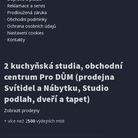
Reklamace a servis
Prodloužená záruka
Obchodní podmínky
Ochrana osobních údajů
Nastavení cookies
Kontakty
2 kuchyňská studia, obchodní
centrum Pro DŮM (prodejna
Svítidel a Nábytku, Studio
podlah, dveří a tapet)
Zobrazit prodejny
+ více než 2
500
výdejních míst