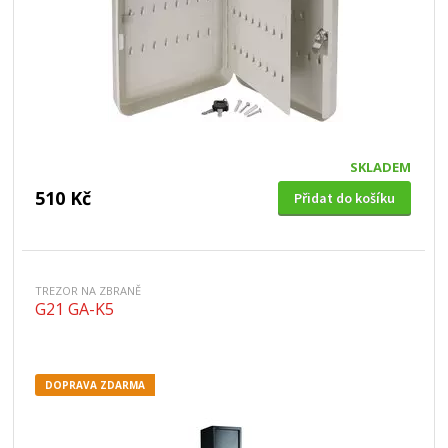
SKLADEM
510 Kč
Přidat do košíku
TREZOR NA ZBRANĚ
G21 GA-K5
DOPRAVA ZDARMA