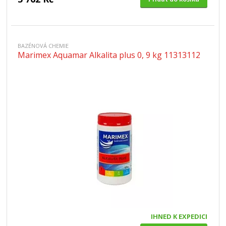
BAZÉNOVÁ CHEMIE
Marimex Aquamar Alkalita plus 0, 9 kg 11313112
IHNED K EXPEDICI