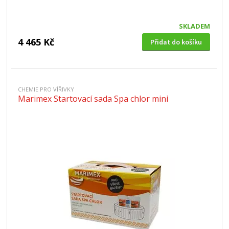
SKLADEM
4 465 Kč
Přidat do košíku
CHEMIE PRO VÍŘIVKY
Marimex Startovací sada Spa chlor mini