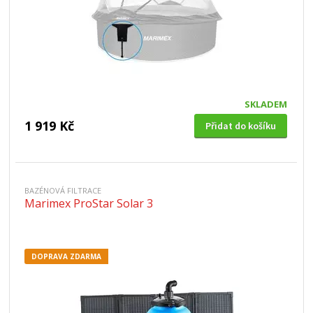
SKLADEM
1 919 Kč
Přidat do košíku
BAZÉNOVÁ FILTRACE
Marimex ProStar Solar 3
DOPRAVA ZDARMA