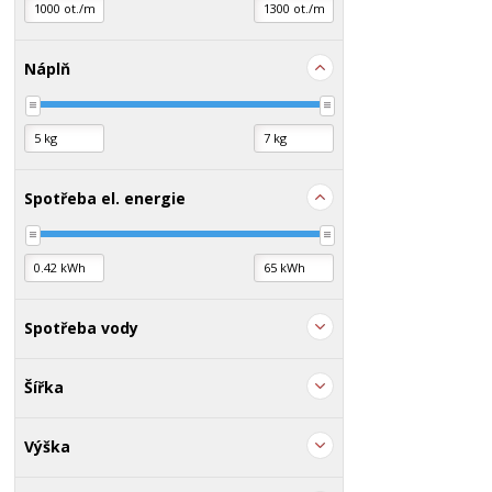
Náplň
Spotřeba el. energie
Spotřeba vody
Šířka
Výška