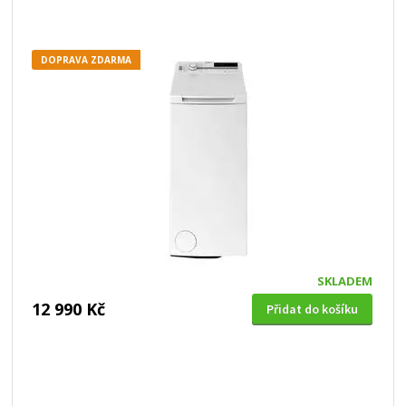
DOPRAVA ZDARMA
SKLADEM
12 990 Kč
Přidat do košíku