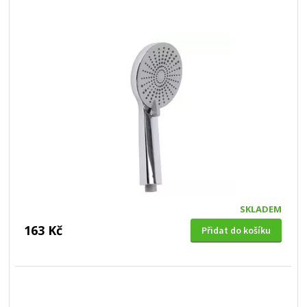
SKLADEM
163 Kč
Přidat do košíku