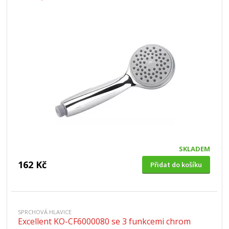
SKLADEM
162 Kč
Přidat do košíku
SPRCHOVÁ HLAVICE
Excellent KO-CF6000080 se 3 funkcemi chrom