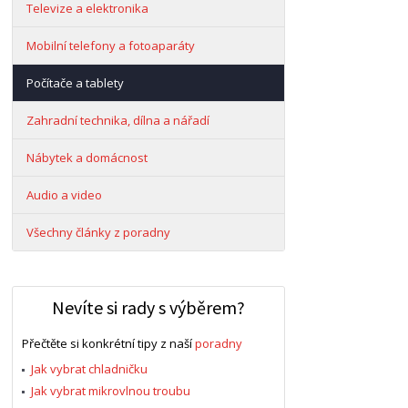
Televize a elektronika
Mobilní telefony a fotoaparáty
Počítače a tablety
Zahradní technika, dílna a nářadí
Nábytek a domácnost
Audio a video
Všechny články z poradny
Nevíte si rady s výběrem?
Přečtěte si konkrétní tipy z naší
poradny
Jak vybrat chladničku
Jak vybrat mikrovlnou troubu