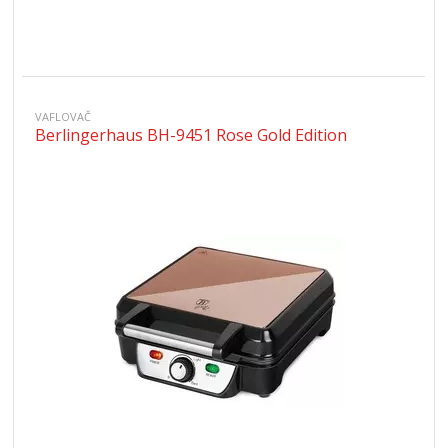
VAFLOVAČ
Berlingerhaus BH-9451 Rose Gold Edition