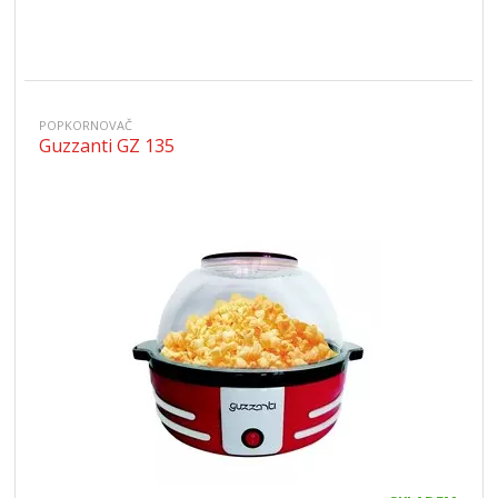
POPKORNOVAČ
Guzzanti GZ 135