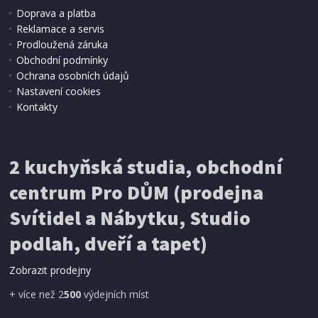
Doprava a platba
Reklamace a servis
Prodloužená záruka
Obchodní podmínky
Ochrana osobních údajů
Nastavení cookies
Kontakty
2 kuchyňská studia, obchodní
centrum Pro DŮM (prodejna
Svítidel a Nábytku, Studio
podlah, dveří a tapet)
Zobrazit prodejny
+ více než 2
500
výdejních míst