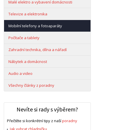
Malé elektro a vybavení domácnosti
Televize a elektronika
Mobilní telefony a fotoaparáty
Počítače a tablety
Zahradní technika, dílna a nářadí
Nábytek a domácnost
Audio a video
Všechny články z poradny
Nevíte si rady s výběrem?
Přečtěte si konkrétní tipy z naší
poradny
Jak vybrat chladničku