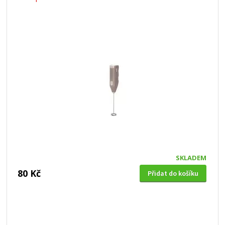
SKLADEM
80 Kč
Přidat do košíku