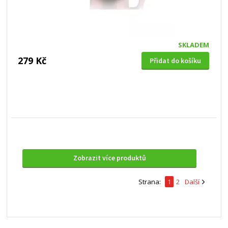
SKLADEM
279 Kč
Přidat do košíku
Zobrazit více produktů
Strana:
1
2
Další