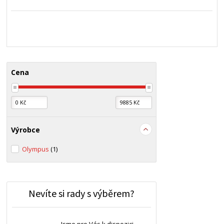
Cena
Výrobce
Olympus
(1)
Nevíte si rady s výběrem?