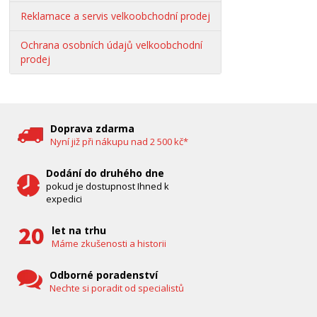
Reklamace a servis velkoobchodní prodej
Ochrana osobních údajů velkoobchodní
prodej
Doprava zdarma
Nyní již při nákupu nad 2 500 kč*
Dodání do druhého dne
pokud je dostupnost Ihned k
expedici
let na trhu
Máme zkušenosti a historii
Odborné poradenství
Nechte si poradit od specialistů