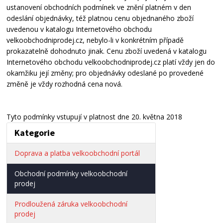
ustanovení obchodních podmínek ve znění platném v den
odeslání objednávky, též platnou cenu objednaného zboží
uvedenou v katalogu Internetového obchodu
velkoobchodniprodej.cz, nebylo-li v konkrétním případě
prokazatelně dohodnuto jinak. Cenu zboží uvedená v katalogu
Internetového obchodu velkoobchodniprodej.cz platí vždy jen do
okamžiku její změny; pro objednávky odeslané po provedené
změně je vždy rozhodná cena nová.
Tyto podmínky vstupují v platnost dne 20. května 2018
Kategorie
Doprava a platba velkoobchodní portál
Obchodní podmínky velkoobchodní
prodej
Prodloužená záruka velkoobchodní
prodej