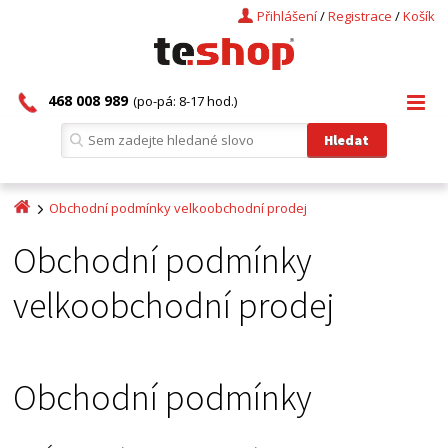
Přihlášení
/
Registrace
/
Košík
468 008 989
(po-pá: 8-17 hod.)
Obchodní podmínky velkoobchodní prodej
Obchodní podmínky
velkoobchodní prodej
Obchodní podmínky