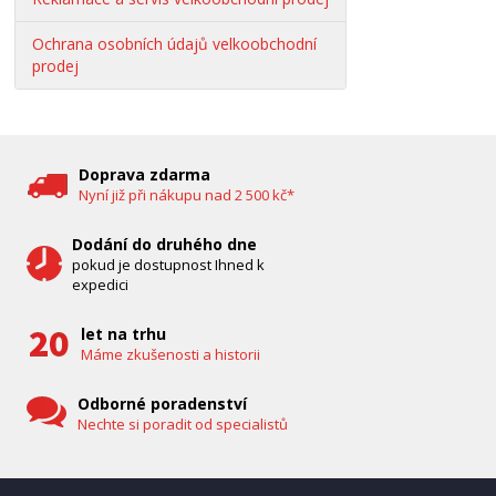
Ochrana osobních údajů velkoobchodní
prodej
Doprava zdarma
Nyní již při nákupu nad 2 500 kč*
Dodání do druhého dne
pokud je dostupnost Ihned k
expedici
let na trhu
Máme zkušenosti a historii
Odborné poradenství
Nechte si poradit od specialistů