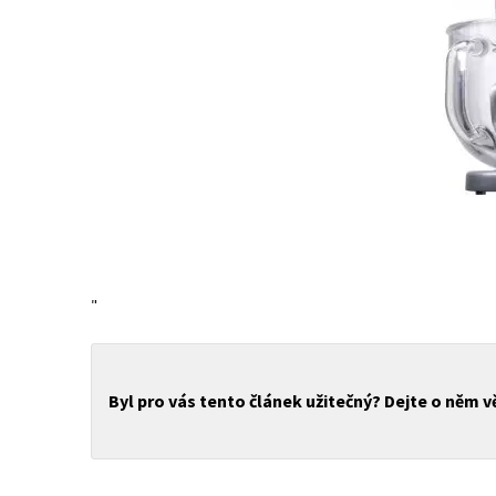
"
Byl pro vás tento článek užitečný? Dejte o něm 