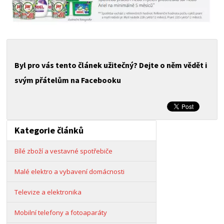
Byl pro vás tento článek užitečný? Dejte o něm vědět i
svým přátelům na Facebooku
Kategorie článků
Bílé zboží a vestavné spotřebiče
Malé elektro a vybavení domácnosti
Televize a elektronika
Mobilní telefony a fotoaparáty