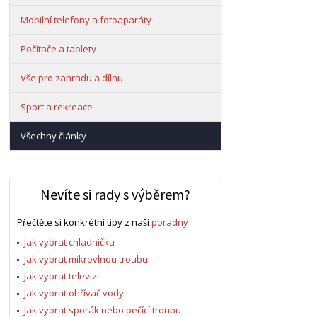
Mobilní telefony a fotoaparáty
Počítače a tablety
Vše pro zahradu a dílnu
Sport a rekreace
Všechny články
Nevíte si rady s výběrem?
Přečtěte si konkrétní tipy z naší
poradny
Jak vybrat chladničku
Jak vybrat mikrovlnou troubu
Jak vybrat televizi
Jak vybrat ohřívač vody
Jak vybrat sporák nebo pečící troubu