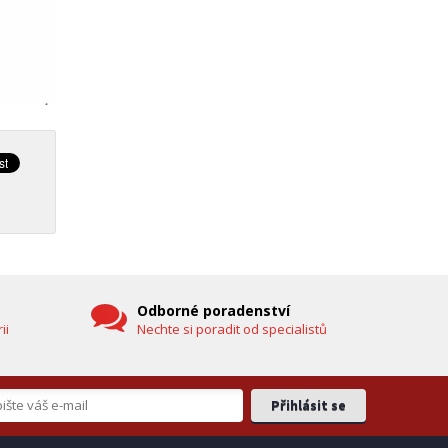
Odborné poradenství
ii
Nechte si poradit od specialistů