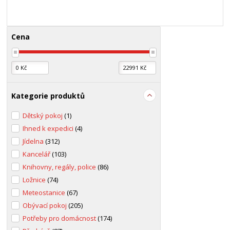
Cena
Kategorie produktů
Dětský pokoj
(1)
Ihned k expedici
(4)
Jídelna
(312)
Kancelář
(103)
Knihovny, regály, police
(86)
Ložnice
(74)
Meteostanice
(67)
Obývací pokoj
(205)
Potřeby pro domácnost
(174)