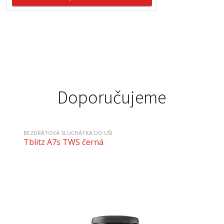
Doporučujeme
BEZDRÁTOVÁ SLUCHÁTKA DO UŠÍ
Tblitz A7s TWS černá