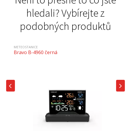
hledali? Vybírejte z
podobných produktů
METEOSTANICE
Bravo B-4960 černá