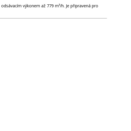
odsávacím výkonem až 779 m³/h. Je připravená pro