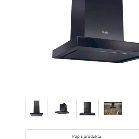
Popis produktu