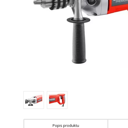
Popis produktu