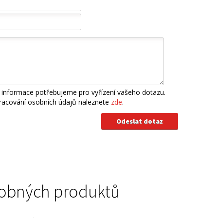
 informace potřebujeme pro vyřízení vašeho dotazu.
pracování osobních údajů naleznete
zde
.
podobných produktů