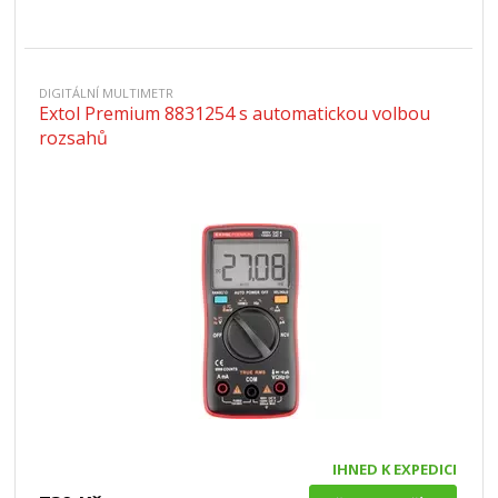
DIGITÁLNÍ MULTIMETR
Extol Premium 8831254 s automatickou volbou
rozsahů
IHNED K EXPEDICI