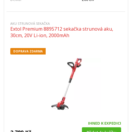
AKU STRUNOVÁ SEKAČKA
Extol Premium 8895712 sekačka strunová aku,
30cm, 20V Li-ion, 2000mAh
DOPRAVA ZDARMA
IHNED K EXPEDICI