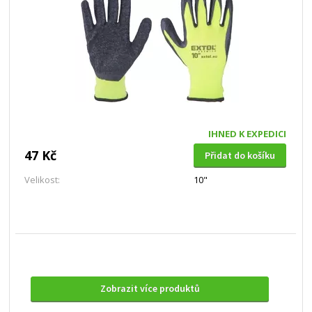
IHNED K EXPEDICI
47 Kč
Přidat do košíku
Velikost:
10"
Zobrazit více produktů