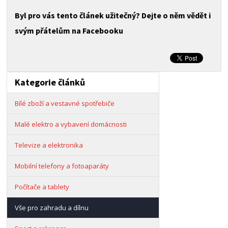
Byl pro vás tento článek užitečný? Dejte o něm vědět i
svým přátelům na Facebooku
Kategorie článků
Bílé zboží a vestavné spotřebiče
Malé elektro a vybavení domácnosti
Televize a elektronika
Mobilní telefony a fotoaparáty
Počítače a tablety
Vše pro zahradu a dílnu