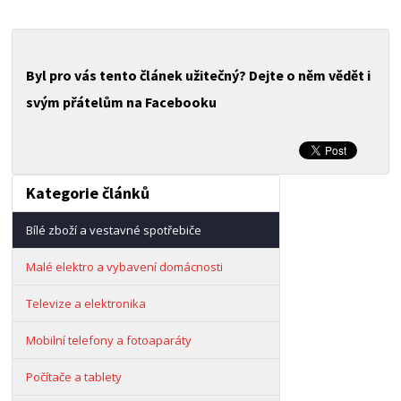
Byl pro vás tento článek užitečný? Dejte o něm vědět i
svým přátelům na Facebooku
Kategorie článků
Bílé zboží a vestavné spotřebiče
Malé elektro a vybavení domácnosti
Televize a elektronika
Mobilní telefony a fotoaparáty
Počítače a tablety