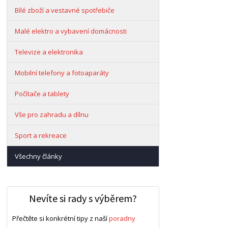
Bílé zboží a vestavné spotřebiče
Malé elektro a vybavení domácnosti
Televize a elektronika
Mobilní telefony a fotoaparáty
Počítače a tablety
Vše pro zahradu a dílnu
Sport a rekreace
Všechny články
Nevíte si rady s výběrem?
Přečtěte si konkrétní tipy z naší
poradny