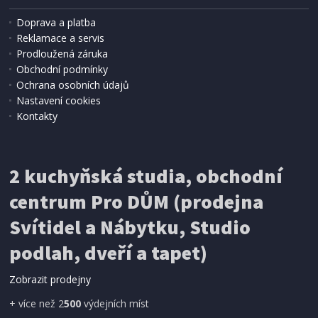
Doprava a platba
Reklamace a servis
Prodloužená záruka
Obchodní podmínky
Ochrana osobních údajů
Nastavení cookies
Kontakty
2 kuchyňská studia, obchodní
centrum Pro DŮM (prodejna
Svítidel a Nábytku, Studio
podlah, dveří a tapet)
Zobrazit prodejny
+ více než 2
500
výdejních míst