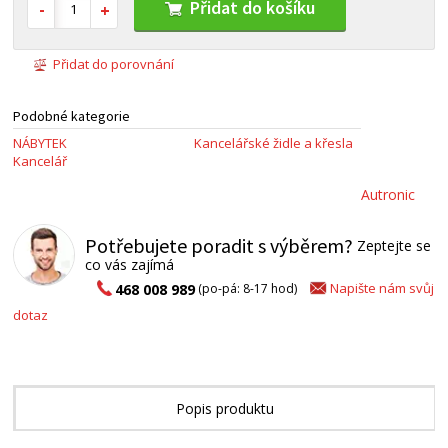
Přidat do košíku
Přidat do porovnání
Podobné kategorie
NÁBYTEK
Kancelářské židle a křesla
Kancelář
Autronic
Potřebujete poradit s výběrem?
Zeptejte se
co vás zajímá
Napište nám svůj
468 008 989
(po-pá: 8-17 hod)
dotaz
Popis produktu