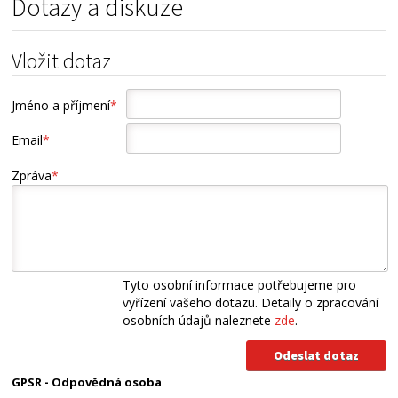
Dotazy a diskuze
Vložit dotaz
Jméno a příjmení
*
Email
*
Zpráva
*
Tyto osobní informace potřebujeme pro
vyřízení vašeho dotazu. Detaily o zpracování
osobních údajů naleznete
zde
.
GPSR - Odpovědná osoba