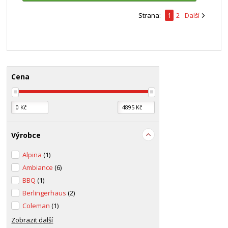
Strana:
1
2
Další
Cena
Výrobce
Alpina
(1)
Ambiance
(6)
BBQ
(1)
Berlingerhaus
(2)
Coleman
(1)
Zobrazit další