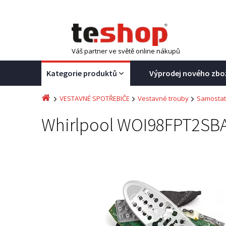
Váš partner ve světě online nákupů
Kategorie produktů
Výprodej nového zbo
VESTAVNÉ SPOTŘEBIČE
Vestavné trouby
Samostat
Whirlpool WOI98FPT2SB