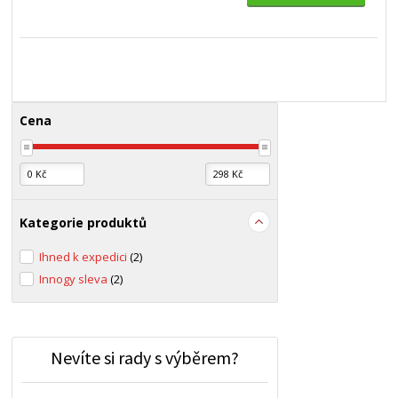
Cena
Kategorie produktů
Ihned k expedici
(2)
Innogy sleva
(2)
Nevíte si rady s výběrem?