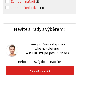
Zahradní nářadí
(2)
Zahradní technika
(14)
Nevíte si rady s výběrem?
Jsme pro Vás k dispozici
také na telefonu
468 008 989
(po-pá: 8-17 hod.)
nebo nám svůj dotaz napište
Napsat dotaz