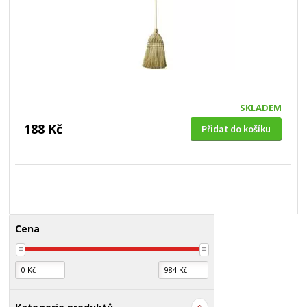
SKLADEM
188 Kč
Přidat do košíku
Cena