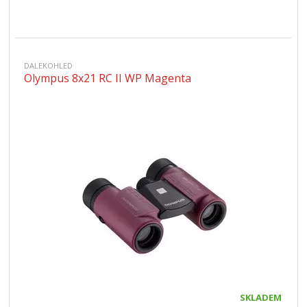
DALEKOHLED
Olympus 8x21 RC II WP Magenta
SKLADEM