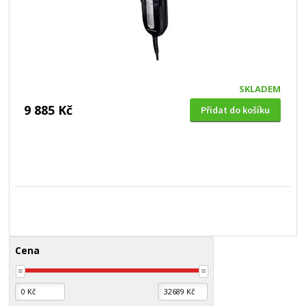
SKLADEM
9 885 Kč
Přidat do košíku
Cena