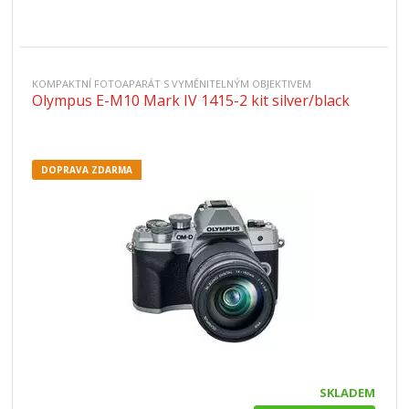
KOMPAKTNÍ FOTOAPARÁT S VYMĚNITELNÝM OBJEKTIVEM
Olympus E-M10 Mark IV 1415-2 kit silver/black
DOPRAVA ZDARMA
SKLADEM