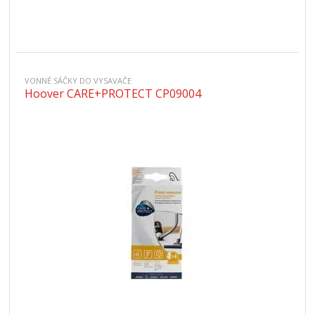
VONNÉ SÁČKY DO VYSAVAČE
Hoover CARE+PROTECT CP09004