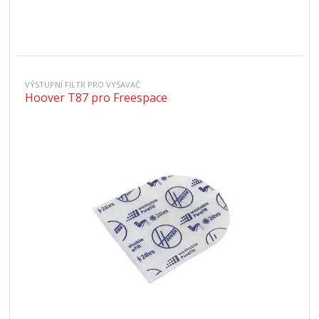
VÝSTUPNÍ FILTR PRO VYSAVAČ
Hoover T87 pro Freespace