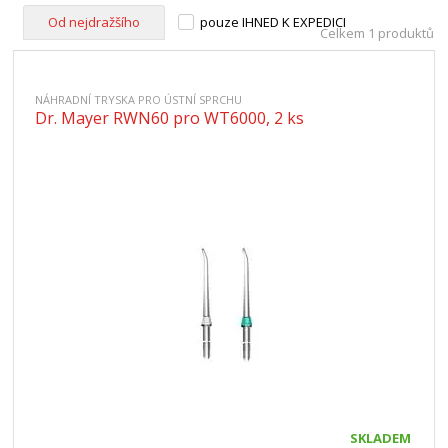
Od nejdražšího
pouze IHNED K EXPEDICI
Celkem 1 produktů
NÁHRADNÍ TRYSKA PRO ÚSTNÍ SPRCHU
Dr. Mayer RWN60 pro WT6000, 2 ks
SKLADEM