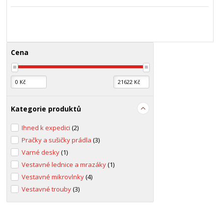
Cena
Kategorie produktů
Ihned k expedici
(2)
Pračky a sušičky prádla
(3)
Varné desky
(1)
Vestavné lednice a mrazáky
(1)
Vestavné mikrovlnky
(4)
Vestavné trouby
(3)