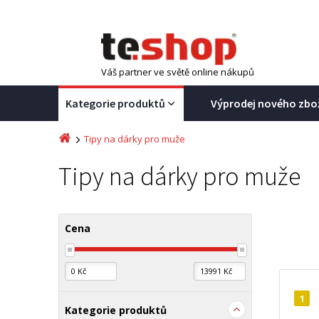
Váš partner ve světě online nákupů
Kategorie produktů
Výprodej nového zbo
Tipy na dárky pro muže
Tipy na dárky pro muže
Cena
1
Kategorie produktů