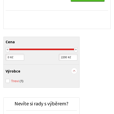
Cena
Výrobce
Trevi
(1)
Nevíte si rady s výběrem?