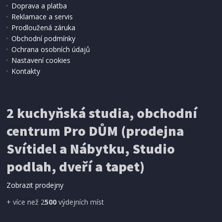
Doprava a platba
Reklamace a servis
Prodloužená záruka
Obchodní podmínky
Ochrana osobních údajů
Nastavení cookies
Kontakty
2 kuchyňská studia, obchodní
centrum Pro DŮM (prodejna
Svítidel a Nábytku, Studio
podlah, dveří a tapet)
Zobrazit prodejny
+ více než 2
500
výdejních míst