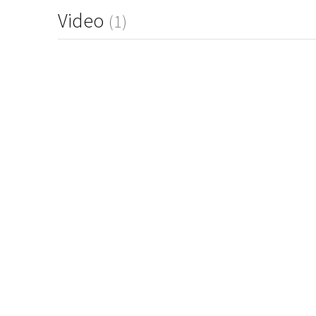
Video
(1)