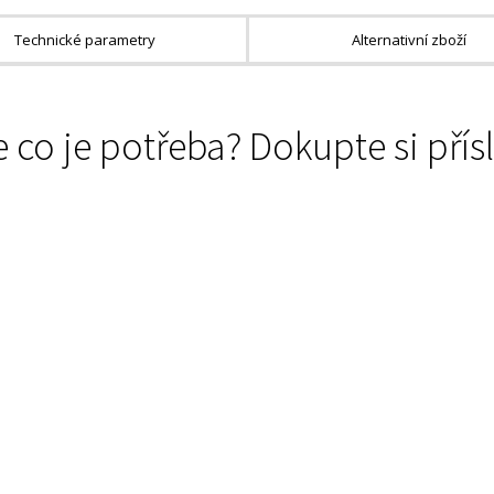
Technické parametry
Alternativní zboží
 co je potřeba? Dokupte si přís