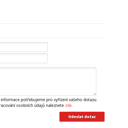
 informace potřebujeme pro vyřízení vašeho dotazu.
pracování osobních údajů naleznete
zde
.