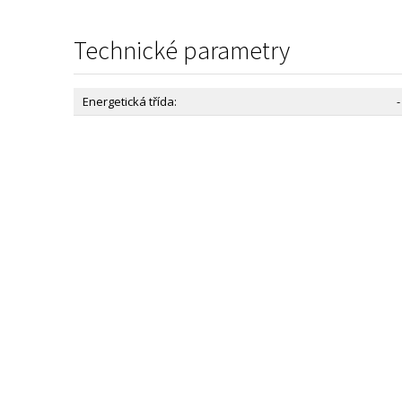
Technické parametry
Energetická třída:
-