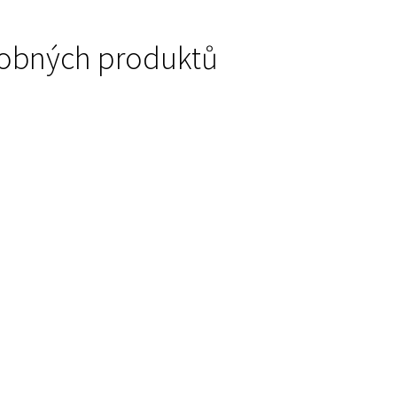
podobných produktů