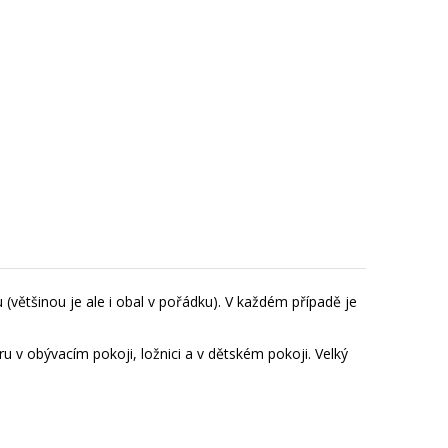
(většinou je ale i obal v pořádku). V každém případě je
 v obývacím pokoji, ložnici a v dětském pokoji. Velký