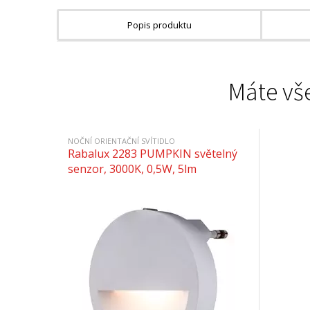
Popis produktu
Máte vše
NOČNÍ ORIENTAČNÍ SVÍTIDLO
Rabalux 2283 PUMPKIN světelný
senzor, 3000K, 0,5W, 5lm