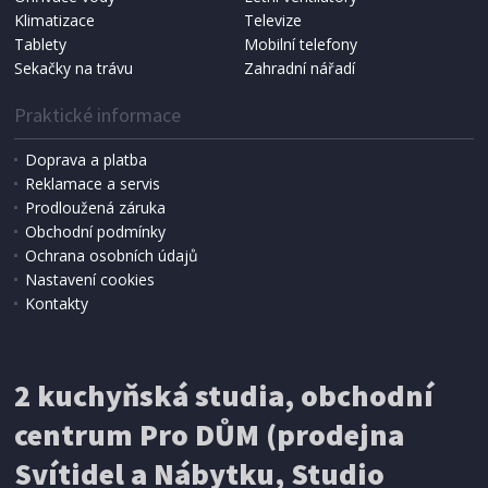
Klimatizace
Televize
Tablety
Mobilní telefony
Sekačky na trávu
Zahradní nářadí
Praktické informace
Doprava a platba
Reklamace a servis
Prodloužená záruka
Obchodní podmínky
Ochrana osobních údajů
Nastavení cookies
Kontakty
2 kuchyňská studia, obchodní
centrum Pro DŮM (prodejna
Svítidel a Nábytku, Studio