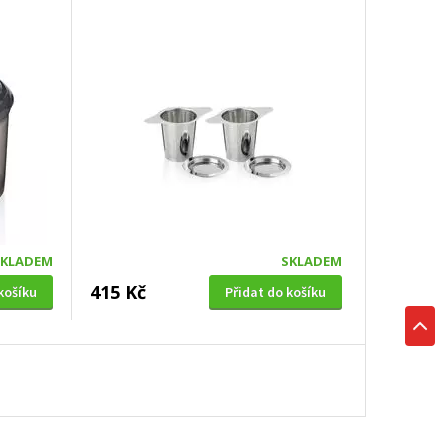
SKLADEM
SKLADEM
415 Kč
košíku
Přidat do košíku