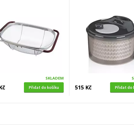
SKLADEM
Kč
515 Kč
Přidat do košíku
Přidat do 