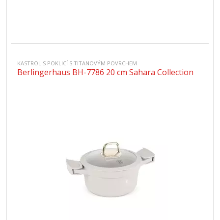
KASTROL S POKLICÍ S TITANOVÝM POVRCHEM
Berlingerhaus BH-7786 20 cm Sahara Collection