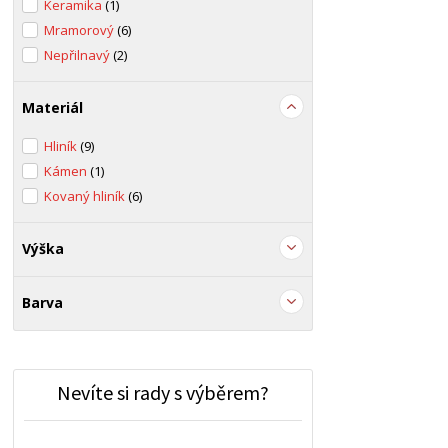
Keramika
(1)
Mramorový
(6)
Nepřilnavý
(2)
Materiál
Hliník
(9)
Kámen
(1)
Kovaný hliník
(6)
Výška
Barva
Nevíte si rady s výběrem?