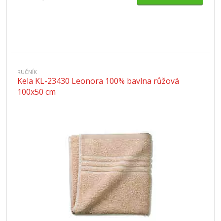
RUČNÍK
Kela KL-23430 Leonora 100% bavlna růžová
100x50 cm