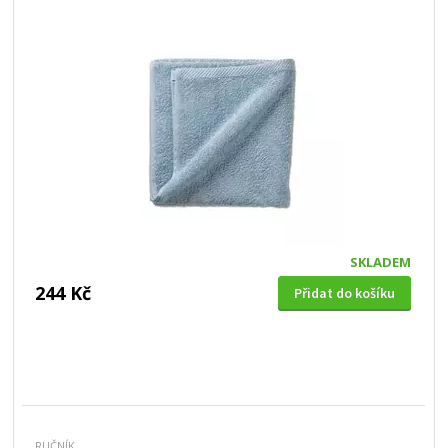
SKLADEM
244 Kč
Přidat do košíku
RUČNÍK