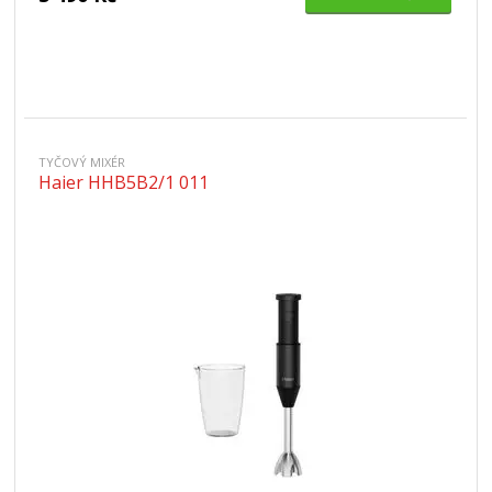
TYČOVÝ MIXÉR
Haier HHB5B2/1 011